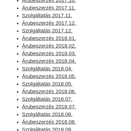
Árubeszerzés 2017.10.
Árubeszerzés 2017.11.
Szolgáltatás 2017.11.
Árubeszerzés 2017.12.
Szolgáltatás 2017.12.
Árubeszerzés 2018.01.
Árubeszerzés 2018.02.
Árubeszerzés 2018.03.
Árubeszerzés 2018.04.
Szolgáltatás 2018.04.
Árubeszerzés 2018.05.
Szolgáltatás 2018.05.
Árubeszerzés 2018.06.
Szolgáltatás 2018.07.
Árubeszerzés 2018.07.
Szolgáltatás 2018.08.
Árubeszerzés 2018.08.
Szolgáltatás 2018.09.