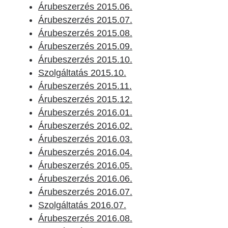
Árubeszerzés 2015.06.
Árubeszerzés 2015.07.
Árubeszerzés 2015.08.
Árubeszerzés 2015.09.
Árubeszerzés 2015.10.
Szolgáltatás 2015.10.
Árubeszerzés 2015.11.
Árubeszerzés 2015.12.
Árubeszerzés 2016.01.
Árubeszerzés 2016.02.
Árubeszerzés 2016.03.
Árubeszerzés 2016.04.
Árubeszerzés 2016.05.
Árubeszerzés 2016.06.
Árubeszerzés 2016.07.
Szolgáltatás 2016.07.
Árubeszerzés 2016.08.