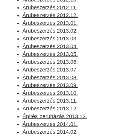
Árubeszerzés 2012.11.
Árubeszerzés 2012.12.
Árubeszerzés 2013.01.
Árubeszerzés 2013.02.
Árubeszerzés 2013.03.
Árubeszerzés 2013.04.
Árubeszerzés 2013.05.
Árubeszerzés 2013.06.
Árubeszerzés 2013.07.
Árubeszerzés 2013.08.
Árubeszerzés 2013.09.
Árubeszerzés 2013.10.
Árubeszerzés 2013.11.
Árubeszerzés 2013.12.
Építés-beruházás 2013.12.
Árubeszerzés 2014.01.
Árubeszerzés 2014.02.