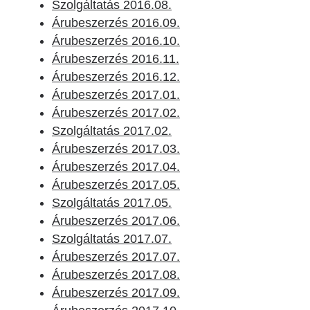
Szolgáltatás 2016.08.
Árubeszerzés 2016.09.
Árubeszerzés 2016.10.
Árubeszerzés 2016.11.
Árubeszerzés 2016.12.
Árubeszerzés 2017.01.
Árubeszerzés 2017.02.
Szolgáltatás 2017.02.
Árubeszerzés 2017.03.
Árubeszerzés 2017.04.
Árubeszerzés 2017.05.
Szolgáltatás 2017.05.
Árubeszerzés 2017.06.
Szolgáltatás 2017.07.
Árubeszerzés 2017.07.
Árubeszerzés 2017.08.
Árubeszerzés 2017.09.