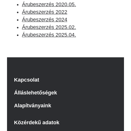
Árubeszerzés 2020.05.
Árubeszerzés 2022
Árubeszerzés 2024
Árubeszerzés 2025.02.
Árubeszerzés 2025.04.
Kapcsolat
Álláslehetőségek
Alapítványaink
Közérdekű adatok