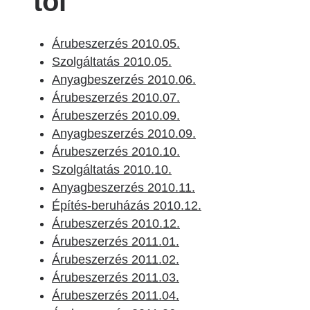
től
Árubeszerzés 2010.05.
Szolgáltatás 2010.05.
Anyagbeszerzés 2010.06.
Árubeszerzés 2010.07.
Árubeszerzés 2010.09.
Anyagbeszerzés 2010.09.
Árubeszerzés 2010.10.
Szolgáltatás 2010.10.
Anyagbeszerzés 2010.11.
Építés-beruházás 2010.12.
Árubeszerzés 2010.12.
Árubeszerzés 2011.01.
Árubeszerzés 2011.02.
Árubeszerzés 2011.03.
Árubeszerzés 2011.04.