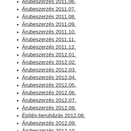
Árubeszerzés 2011.06.
Árubeszerzés 2011.07.
Árubeszerzés 2011.08.
Árubeszerzés 2011.09.
Árubeszerzés 2011.10.
Árubeszerzés 2011.11.
Árubeszerzés 2011.12.
Árubeszerzés 2012.01.
Árubeszerzés 2012.02.
Árubeszerzés 2012.03.
Árubeszerzés 2012.04.
Árubeszerzés 2012.05.
Árubeszerzés 2012.06.
Árubeszerzés 2012.07.
Árubeszerzés 2012.08.
Építés-beruházás 2012.08.
Árubeszerzés 2012.09.
Árubeszerzés 2012.10.