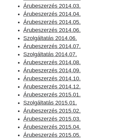
Árubeszerzés 2014.03.
Árubeszerzés 2014.04.
Árubeszerzés 2014.05.
Árubeszerzés 2014.06.
Szolgáltatás 2014.06.
Árubeszerzés 2014.07.
Szolgáltatás 2014.07.
Árubeszerzés 2014.08.
Árubeszerzés 2014.09.
Árubeszerzés 2014.10.
Árubeszerzés 2014.12.
Árubeszerzés 2015.01.
Szolgáltatás 2015.01.
Árubeszerzés 2015.02.
Árubeszerzés 2015.03.
Árubeszerzés 2015.04.
Árubeszerzés 2015.05.