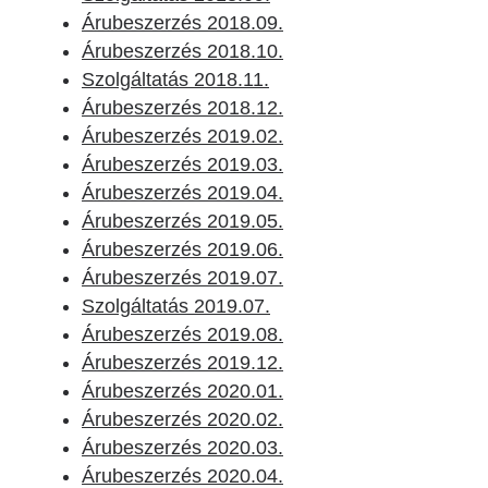
Árubeszerzés 2018.09.
Árubeszerzés 2018.10.
Szolgáltatás 2018.11.
Árubeszerzés 2018.12.
Árubeszerzés 2019.02.
Árubeszerzés 2019.03.
Árubeszerzés 2019.04.
Árubeszerzés 2019.05.
Árubeszerzés 2019.06.
Árubeszerzés 2019.07.
Szolgáltatás 2019.07.
Árubeszerzés 2019.08.
Árubeszerzés 2019.12.
Árubeszerzés 2020.01.
Árubeszerzés 2020.02.
Árubeszerzés 2020.03.
Árubeszerzés 2020.04.