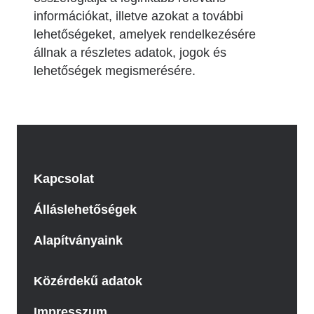
információkat, illetve azokat a további
lehetőségeket, amelyek rendelkezésére
állnak a részletes adatok, jogok és
lehetőségek megismerésére.
Kapcsolat
Álláslehetőségek
Alapítványaink
Közérdekű adatok
Impresszum