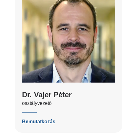
Dr. Vajer Péter
osztályvezető
Bemutatkozás