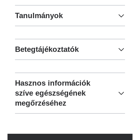
Tanulmányok
Betegtájékoztatók
Hasznos információk
szíve egészségének
megőrzéséhez