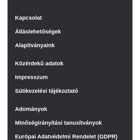
Kapcsolat
Álláslehetőségek
Alapítványaink
Közérdekű adatok
Impresszum
Sütikezelési tájékoztató
Adományok
Minőségirányítási tanusítványok
Európai Adatvédelmi Rendelet (GDPR)