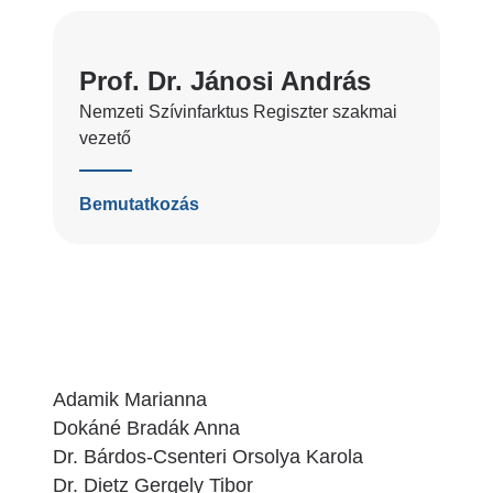
Prof. Dr. Jánosi András
Nemzeti Szívinfarktus Regiszter szakmai
vezető
Bemutatkozás
Adamik Marianna
Dokáné Bradák Anna
Dr. Bárdos-Csenteri Orsolya Karola
Dr. Dietz Gergely Tibor