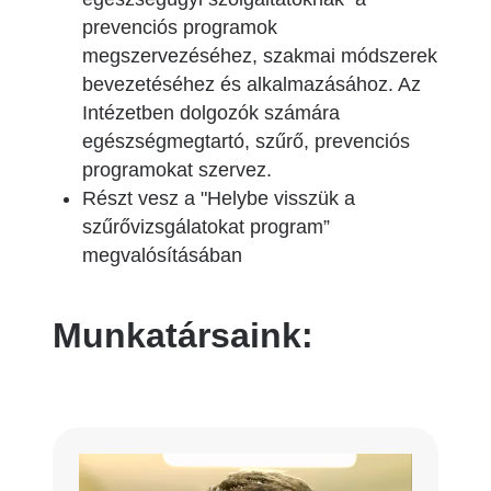
prevenciós programok
megszervezéséhez, szakmai módszerek
bevezetéséhez és alkalmazásához. Az
Intézetben dolgozók számára
egészségmegtartó, szűrő, prevenciós
programokat szervez.
Részt vesz a "Helybe visszük a
szűrővizsgálatokat program”
megvalósításában
Munkatársaink: