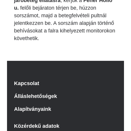
járóbeteg ellátásra
, kérjük a
Fehér Holló
u.
felőli bejáraton térjen be, húzzon
sorszámot, majd a betegfelvételi pultnál
jelentkezzen be. A sorszám alapján történő
behívásokat a falra kihelyezett monitorokon
követhetik.
Kapcsolat
Álláslehetőségek
Alapítványaink
Közérdekű adatok