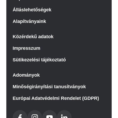
Álláslehetőségek
Alapítványaink
Közérdekű adatok
Impresszum
Sütikezelési tájékoztató
Adományok
Minőségirányítási tanusítványok
Európai Adatvédelmi Rendelet (GDPR)