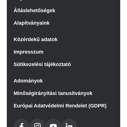
Álláslehetőségek
Alapítványaink
Közérdekű adatok
Impresszum
Sütikezelési tájékoztató
Adományok
Minőségirányítási tanusítványok
Európai Adatvédelmi Rendelet (GDPR)