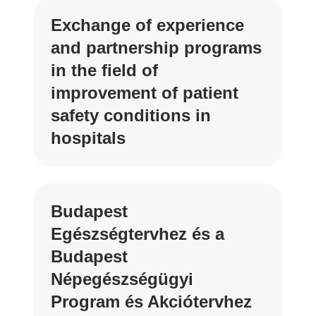
Exchange of experience
and partnership programs
in the field of
improvement of patient
safety conditions in
hospitals
Budapest
Egészségtervhez és a
Budapest
Népegészségügyi
Program és Akciótervhez