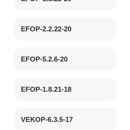
EFOP-2.2.22-20
EFOP-5.2.6-20
EFOP-1.8.21-18
VEKOP-6.3.5-17