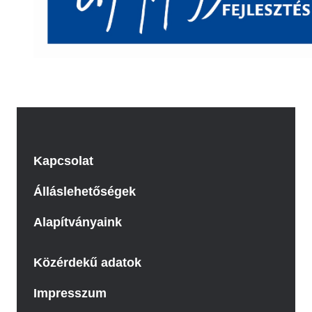
Kapcsolat
Álláslehetőségek
Alapítványaink
Közérdekű adatok
Impresszum