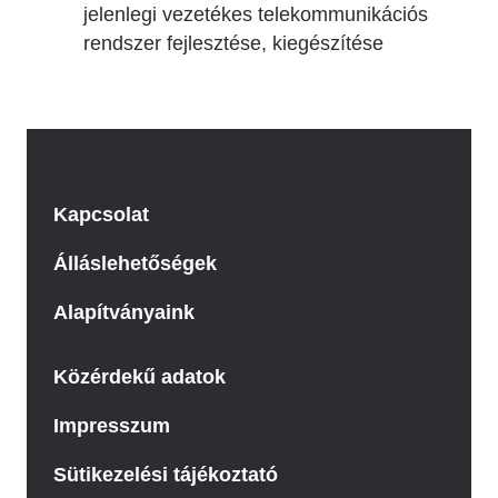
jelenlegi vezetékes telekommunikációs
rendszer fejlesztése, kiegészítése
Kapcsolat
Álláslehetőségek
Alapítványaink
Közérdekű adatok
Impresszum
Sütikezelési tájékoztató