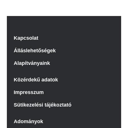
Kapcsolat
Álláslehetőségek
Alapítványaink
Közérdekű adatok
Impresszum
Sütikezelési tájékoztató
Adományok