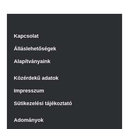
Kapcsolat
Álláslehetőségek
Alapítványaink
Közérdekű adatok
Impresszum
Sütikezelési tájékoztató
Adományok