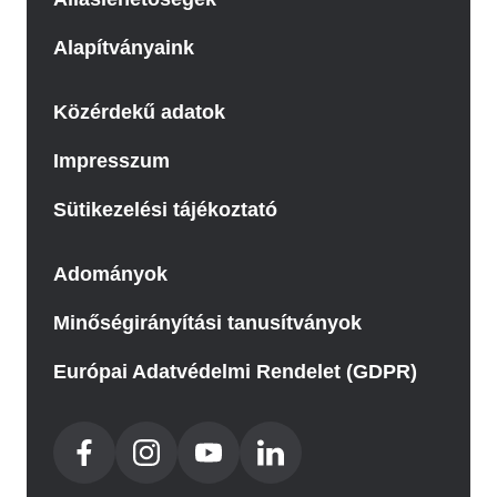
Alapítványaink
Közérdekű adatok
Impresszum
Sütikezelési tájékoztató
Adományok
Minőségirányítási tanusítványok
Európai Adatvédelmi Rendelet (GDPR)