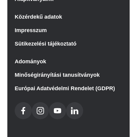
Közérdekű adatok
Impresszum
Sütikezelési tájékoztató
Adományok
Minőségirányítási tanusítványok
Európai Adatvédelmi Rendelet (GDPR)