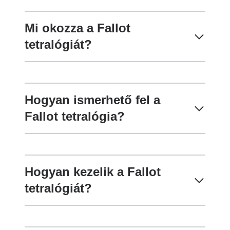
Mi okozza a Fallot
tetralógiát?
Hogyan ismerhető fel a
Fallot tetralógia?
Hogyan kezelik a Fallot
tetralógiát?