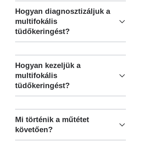
Hogyan diagnosztizáljuk a
multifokális
tüdőkeringést?
Hogyan kezeljük a
multifokális
tüdőkeringést?
Mi történik a műtétet
követően?