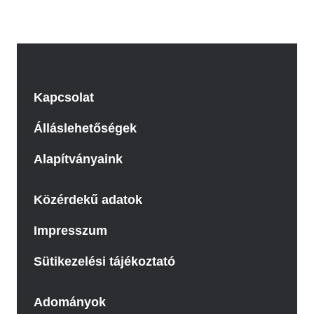
Kapcsolat
Álláslehetőségek
Alapítványaink
Közérdekű adatok
Impresszum
Sütikezelési tájékoztató
Adományok