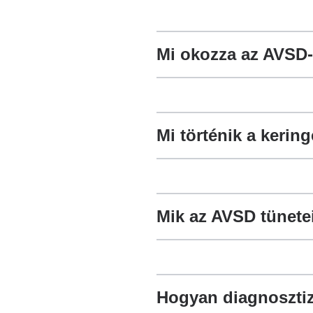
Mi okozza az AVSD-
Mi történik a keri
Mik az AVSD tünete
Hogyan diagnosztiz