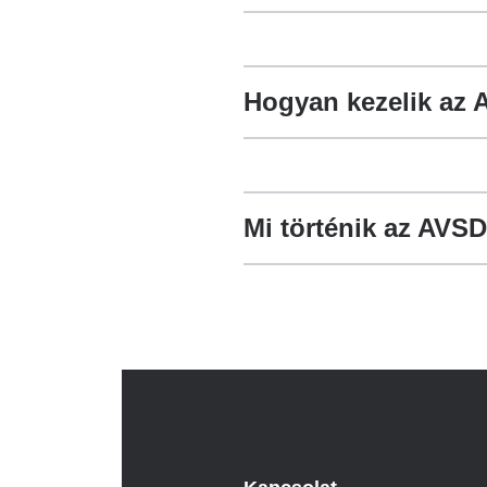
Hogyan kezelik az 
Mi történik az AVS