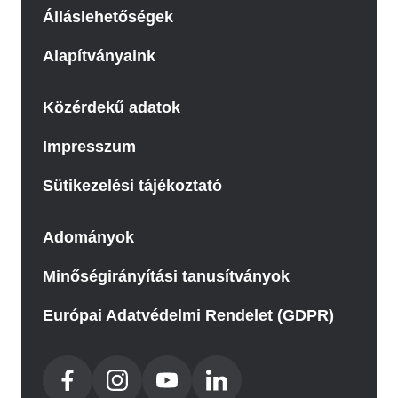
Álláslehetőségek
Alapítványaink
Közérdekű adatok
Impresszum
Sütikezelési tájékoztató
Adományok
Minőségirányítási tanusítványok
Európai Adatvédelmi Rendelet (GDPR)