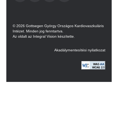
© 2026 Gottsegen György Országos Kardiovaszkuláris
Intézet. Minden jog fenntartva.
Az oldalt az Integral Vision készítette.
Akadálymentesítési nyilatkozat
Image