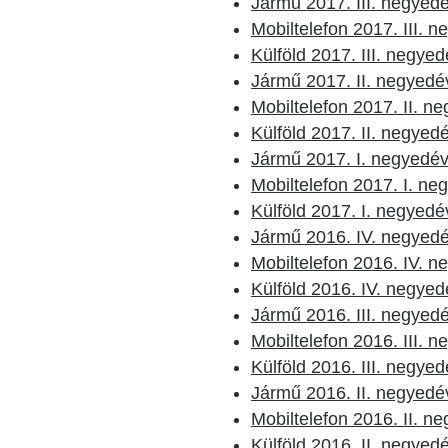
Jármű 2017. III. negyed
Mobiltelefon 2017. III. 
Külföld 2017. III. negye
Jármű 2017. II. negyedé
Mobiltelefon 2017. II. n
Külföld 2017. II. negyed
Jármű 2017. I. negyedé
Mobiltelefon 2017. I. ne
Külföld 2017. I. negyedé
Jármű 2016. IV. negyed
Mobiltelefon 2016. IV. 
Külföld 2016. IV. negyed
Jármű 2016. III. negyed
Mobiltelefon 2016. III. 
Külföld 2016. III. negye
Jármű 2016. II. negyedé
Mobiltelefon 2016. II. n
Külföld 2016. II. negyed