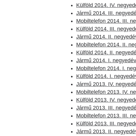
Külföld 2014. IV. negyed
Jármű 2014. III. negyed
Mobiltelefon 2014. III. 
Külföld 2014. III. negye
Jármű 2014. II. negyedé
Mobiltelefon 2014. II. n
Külföld 2014. II. negyed
Jármű 2014. I. negyedé
Mobiltelefon 2014. I. ne
Külföld 2014. I. negyedé
Jármű 2013. IV. negyed
Mobiltelefon 2013. IV. 
Külföld 2013. IV. negyed
Jármű 2013. III. negyed
Mobiltelefon 2013. III. 
Külföld 2013. III. negye
Jármű 2013. II. negyedé