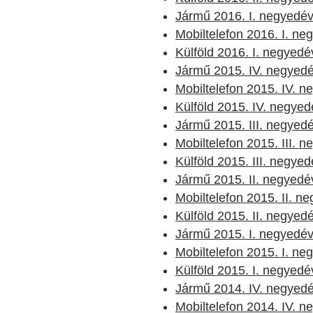
Jármű 2016. I. negyedé
Mobiltelefon 2016. I. ne
Külföld 2016. I. negyedé
Jármű 2015. IV. negyed
Mobiltelefon 2015. IV. 
Külföld 2015. IV. negyed
Jármű 2015. III. negyed
Mobiltelefon 2015. III. 
Külföld 2015. III. negye
Jármű 2015. II. negyedé
Mobiltelefon 2015. II. n
Külföld 2015. II. negyed
Jármű 2015. I. negyedé
Mobiltelefon 2015. I. ne
Külföld 2015. I. negyedé
Jármű 2014. IV. negyed
Mobiltelefon 2014. IV. 