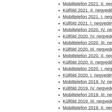
Mobiltelefon 2021. II. n
Külföld 2021. II. negyed
Mobiltelefon 2021. I. ne
Külföld 2021. I. negyedé
Mobiltelefon 2020. IV. 
Külföld 2020. IV. negyed
Mobiltelefon 2020. III. 
Külföld 2020. III. negye
Mobiltelefon 2020. II. n
Külföld 2020. II. negyed
Mobiltelefon 2020. I. ne
Külföld 2020. I. negyedé
Mobiltelefon 2019. IV. 
Külföld 2019. IV. negyed
Mobiltelefon 2019. III. 
Külföld 2019. III. negye
Mobiltelefon 2019. II. n