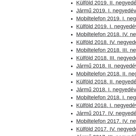
Külföld 2019. II. negyed
Jármű 2019. I. negyedé
Mobiltelefon 2019. I. ne
Külföld 2019. I. negyedé
Mobiltelefon 2018. IV. 
Külföld 2018. IV. negyed
Mobiltelefon 2018. III. 
Külföld 2018. III. negye
Jármű 2018. II. negyedé
Mobiltelefon 2018. II. n
Külföld 2018. II. negyed
Jármű 2018. I. negyedé
Mobiltelefon 2018. I. ne
Külföld 2018. I. negyedé
Jármű 2017. IV. negyed
Mobiltelefon 2017. IV. 
Külföld 2017. IV. negyed