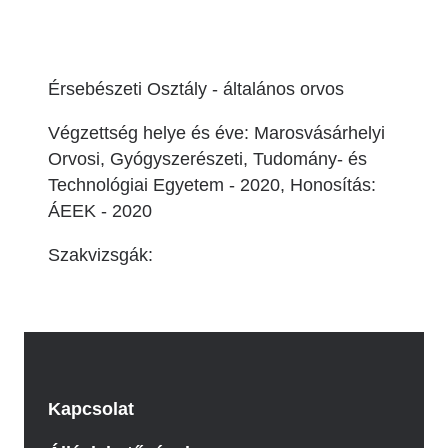
Érsebészeti Osztály - általános orvos
Végzettség helye és éve: Marosvásárhelyi
Orvosi, Gyógyszerészeti, Tudomány- és
Technológiai Egyetem - 2020, Honosítás:
ÁEEK - 2020
Szakvizsgák:
Kapcsolat