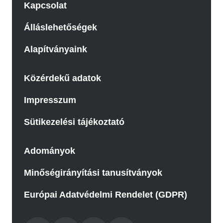
Kapcsolat
Álláslehetőségek
Alapítványaink
Közérdekű adatok
Impresszum
Sütikezelési tájékoztató
Adományok
Minőségirányítási tanusítványok
Európai Adatvédelmi Rendelet (GDPR)