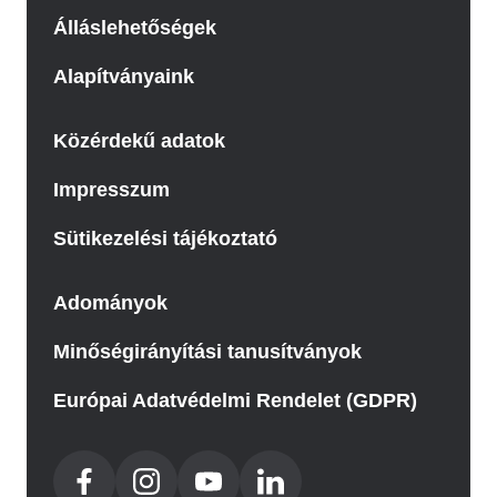
Álláslehetőségek
Alapítványaink
Közérdekű adatok
Impresszum
Sütikezelési tájékoztató
Adományok
Minőségirányítási tanusítványok
Európai Adatvédelmi Rendelet (GDPR)