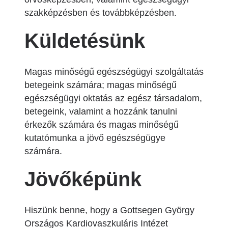
szakképzésben és továbbképzésben.
Küldetésünk
Magas minőségű egészségügyi szolgáltatás
betegeink számára; magas minőségű
egészségügyi oktatás az egész társadalom,
betegeink, valamint a hozzánk tanulni
érkezők számára és magas minőségű
kutatómunka a jövő egészségügye
számára.
Jövőképünk
Hiszünk benne, hogy a Gottsegen György
Országos Kardiovaszkuláris Intézet