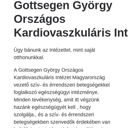
Gottsegen György
Országos
Kardiovaszkuláris Int
Úgy bánunk az Intézettel, mint saját
otthonunkkal.
A Gottsegen György Országos
Kardiovaszkuláris Intézet Magyarország
vezető szív- és érrendszeri betegségekkel
foglalkozó egészségügyi intézménye.
Minden tevékenység, amit itt végzünk
hazánk egészségügyét kell , hogy
szolgálja., és a szív- és érrendszeri
betegségekben szenvedők érdekében van