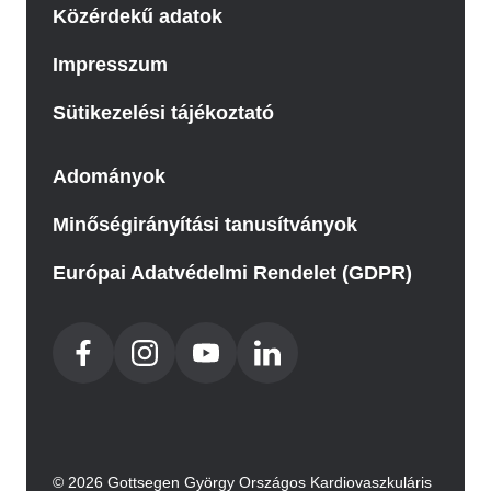
Közérdekű adatok
Impresszum
Sütikezelési tájékoztató
Adományok
Minőségirányítási tanusítványok
Európai Adatvédelmi Rendelet (GDPR)
© 2026 Gottsegen György Országos Kardiovaszkuláris